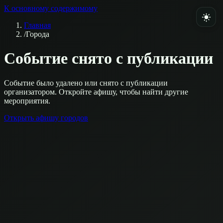
К основному содержимому
Главная
/
Города
Событие снято с публикации
Событие было удалено или снято с публикации
организатором. Откройте афишу, чтобы найти другие
мероприятия.
Открыть афишу городов