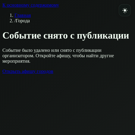
К основному содержимому
Главная
/
Города
Событие снято с публикации
Событие было удалено или снято с публикации
организатором. Откройте афишу, чтобы найти другие
мероприятия.
Открыть афишу городов