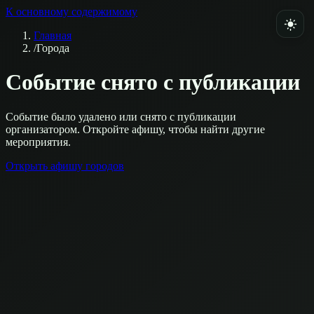
К основному содержимому
Главная
/
Города
Событие снято с публикации
Событие было удалено или снято с публикации
организатором. Откройте афишу, чтобы найти другие
мероприятия.
Открыть афишу городов