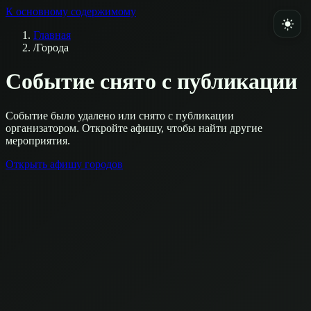
К основному содержимому
Главная
/
Города
Событие снято с публикации
Событие было удалено или снято с публикации
организатором. Откройте афишу, чтобы найти другие
мероприятия.
Открыть афишу городов