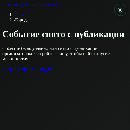
К основному содержимому
Главная
/
Города
Событие снято с публикации
Событие было удалено или снято с публикации
организатором. Откройте афишу, чтобы найти другие
мероприятия.
Открыть афишу городов