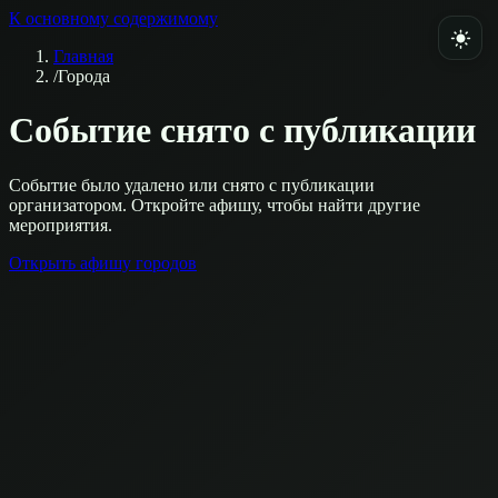
К основному содержимому
Главная
/
Города
Событие снято с публикации
Событие было удалено или снято с публикации
организатором. Откройте афишу, чтобы найти другие
мероприятия.
Открыть афишу городов