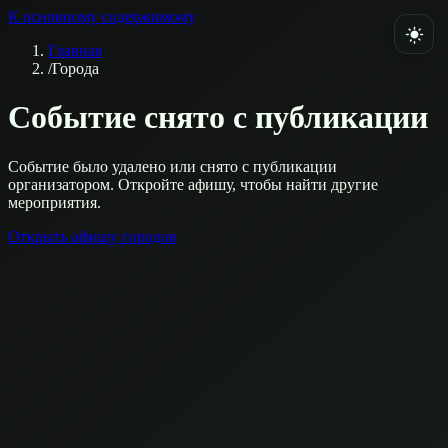
К основному содержимому
Главная
/
Города
Событие снято с публикации
Событие было удалено или снято с публикации
организатором. Откройте афишу, чтобы найти другие
мероприятия.
Открыть афишу городов