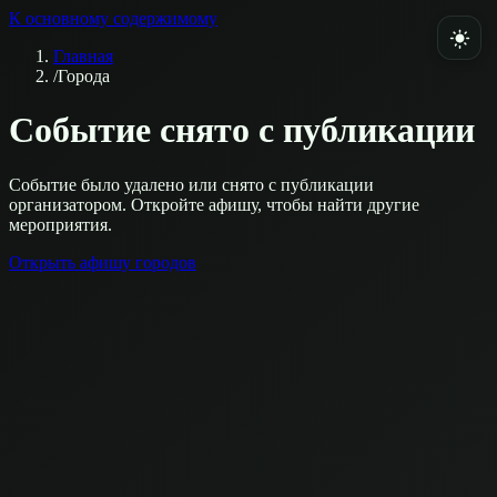
К основному содержимому
Главная
/
Города
Событие снято с публикации
Событие было удалено или снято с публикации
организатором. Откройте афишу, чтобы найти другие
мероприятия.
Открыть афишу городов