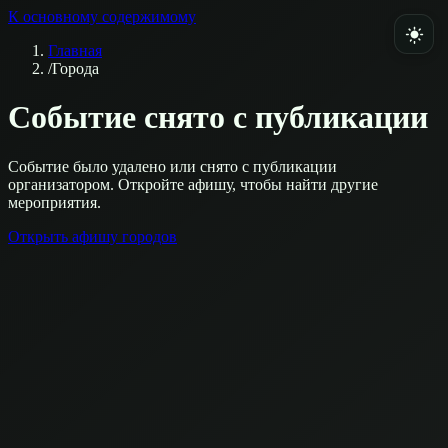
К основному содержимому
Главная
/
Города
Событие снято с публикации
Событие было удалено или снято с публикации
организатором. Откройте афишу, чтобы найти другие
мероприятия.
Открыть афишу городов