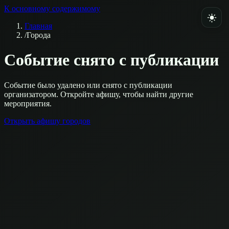
К основному содержимому
Главная
/
Города
Событие снято с публикации
Событие было удалено или снято с публикации
организатором. Откройте афишу, чтобы найти другие
мероприятия.
Открыть афишу городов