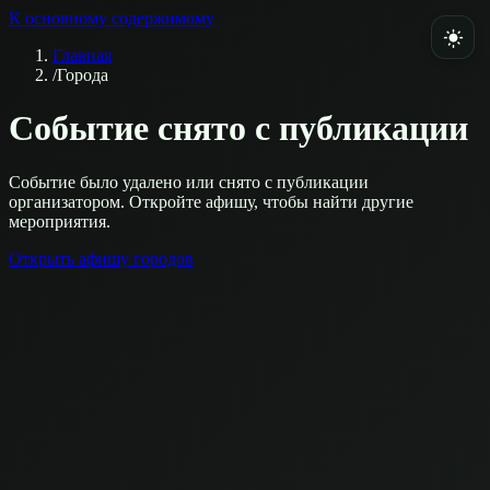
К основному содержимому
Главная
/
Города
Событие снято с публикации
Событие было удалено или снято с публикации
организатором. Откройте афишу, чтобы найти другие
мероприятия.
Открыть афишу городов