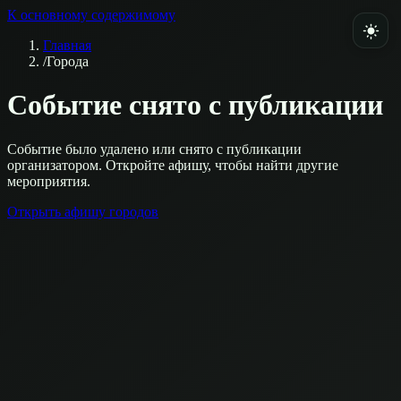
К основному содержимому
Главная
/
Города
Событие снято с публикации
Событие было удалено или снято с публикации
организатором. Откройте афишу, чтобы найти другие
мероприятия.
Открыть афишу городов