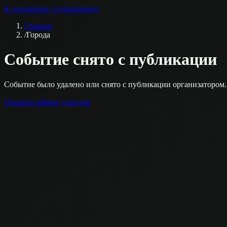
К основному содержимому
Главная
/
Города
Событие снято с публикации
Событие было удалено или снято с публикации организатором.
Открыть афишу городов