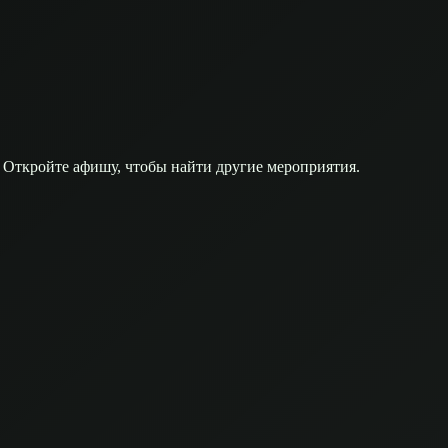
 Откройте афишу, чтобы найти другие мероприятия.