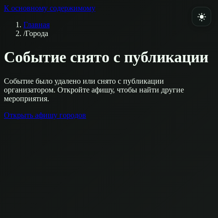
К основному содержимому
Главная
/
Города
Событие снято с публикации
Событие было удалено или снято с публикации
организатором. Откройте афишу, чтобы найти другие
мероприятия.
Открыть афишу городов