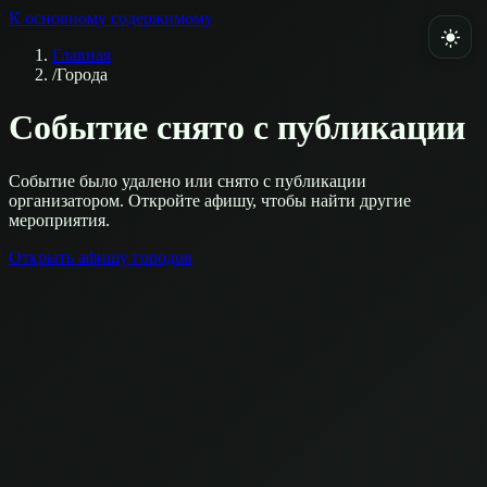
К основному содержимому
Главная
/
Города
Событие снято с публикации
Событие было удалено или снято с публикации
организатором. Откройте афишу, чтобы найти другие
мероприятия.
Открыть афишу городов