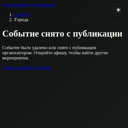
К основному содержимому
Главная
/
Города
Событие снято с публикации
Событие было удалено или снято с публикации
организатором. Откройте афишу, чтобы найти другие
мероприятия.
Открыть афишу городов