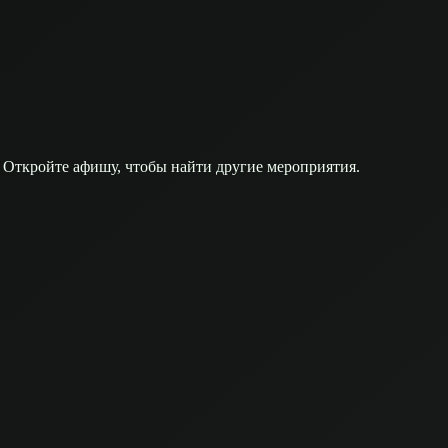
 Откройте афишу, чтобы найти другие мероприятия.