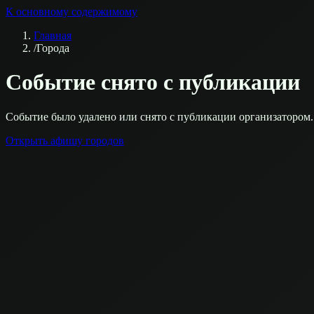
К основному содержимому
Главная
/
Города
Событие снято с публикации
Событие было удалено или снято с публикации организатором.
Открыть афишу городов