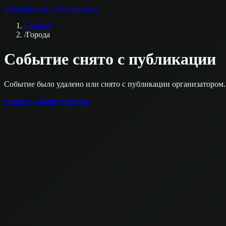
К основному содержимому
Главная
/
Города
Событие снято с публикации
Событие было удалено или снято с публикации организатором.
Открыть афишу городов