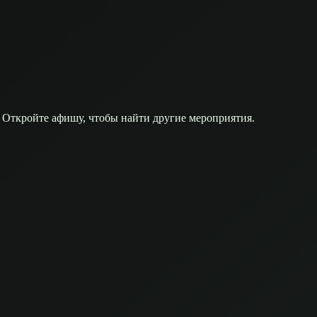
 Откройте афишу, чтобы найти другие мероприятия.