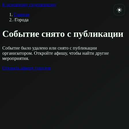
К основному содержимому
Главная
/
Города
Событие снято с публикации
Событие было удалено или снято с публикации
организатором. Откройте афишу, чтобы найти другие
мероприятия.
Открыть афишу городов