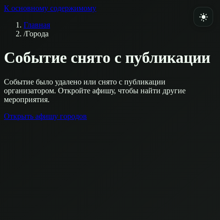
К основному содержимому
Главная
/
Города
Событие снято с публикации
Событие было удалено или снято с публикации
организатором. Откройте афишу, чтобы найти другие
мероприятия.
Открыть афишу городов