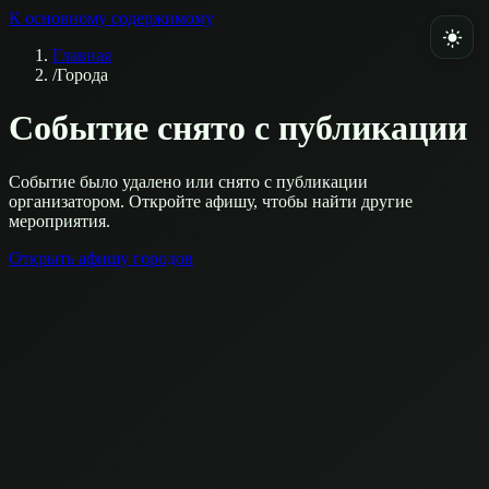
К основному содержимому
Главная
/
Города
Событие снято с публикации
Событие было удалено или снято с публикации
организатором. Откройте афишу, чтобы найти другие
мероприятия.
Открыть афишу городов