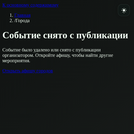
К основному содержимому
Главная
/
Города
Событие снято с публикации
Событие было удалено или снято с публикации
организатором. Откройте афишу, чтобы найти другие
мероприятия.
Открыть афишу городов