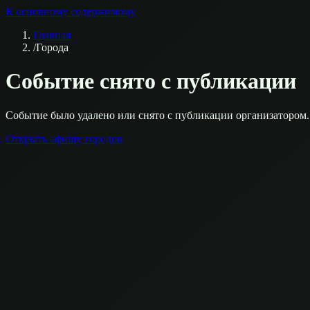
К основному содержимому
Главная
/
Города
Событие снято с публикации
Событие было удалено или снято с публикации организатором.
Открыть афишу городов