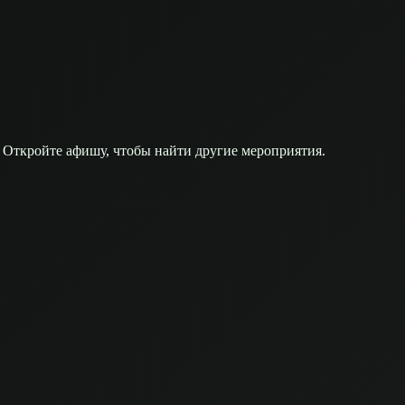
 Откройте афишу, чтобы найти другие мероприятия.