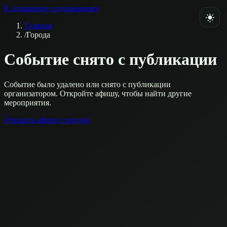
К основному содержимому
Главная
/
Города
Событие снято с публикации
Событие было удалено или снято с публикации
организатором. Откройте афишу, чтобы найти другие
мероприятия.
Открыть афишу городов