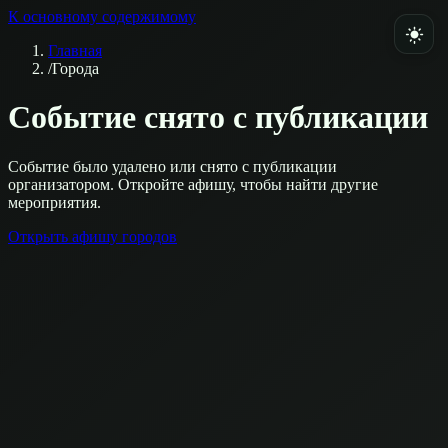
К основному содержимому
Главная
/
Города
Событие снято с публикации
Событие было удалено или снято с публикации
организатором. Откройте афишу, чтобы найти другие
мероприятия.
Открыть афишу городов