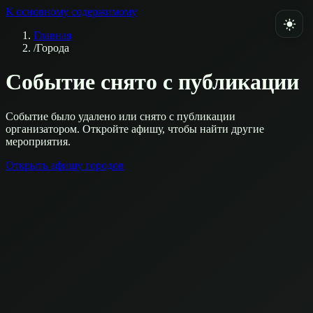
К основному содержимому
Главная
/
Города
Событие снято с публикации
Событие было удалено или снято с публикации
организатором. Откройте афишу, чтобы найти другие
мероприятия.
Открыть афишу городов