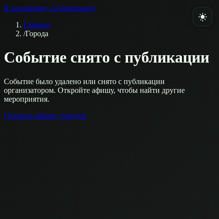
К основному содержимому
Главная
/
Города
Событие снято с публикации
Событие было удалено или снято с публикации
организатором. Откройте афишу, чтобы найти другие
мероприятия.
Открыть афишу городов