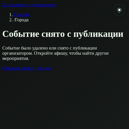
К основному содержимому
Главная
/
Города
Событие снято с публикации
Событие было удалено или снято с публикации
организатором. Откройте афишу, чтобы найти другие
мероприятия.
Открыть афишу городов