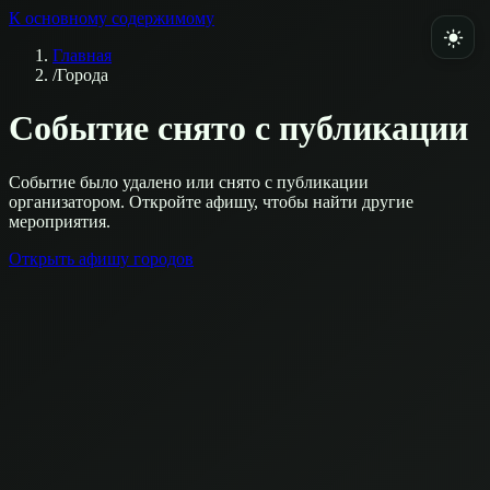
К основному содержимому
Главная
/
Города
Событие снято с публикации
Событие было удалено или снято с публикации
организатором. Откройте афишу, чтобы найти другие
мероприятия.
Открыть афишу городов