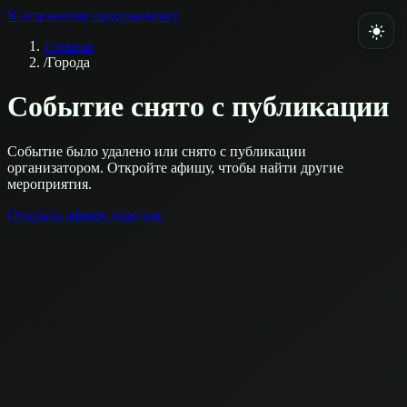
К основному содержимому
Главная
/
Города
Событие снято с публикации
Событие было удалено или снято с публикации
организатором. Откройте афишу, чтобы найти другие
мероприятия.
Открыть афишу городов