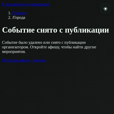
К основному содержимому
Главная
/
Города
Событие снято с публикации
Событие было удалено или снято с публикации
организатором. Откройте афишу, чтобы найти другие
мероприятия.
Открыть афишу городов