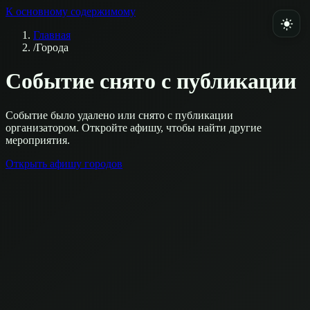
К основному содержимому
Главная
/
Города
Событие снято с публикации
Событие было удалено или снято с публикации
организатором. Откройте афишу, чтобы найти другие
мероприятия.
Открыть афишу городов