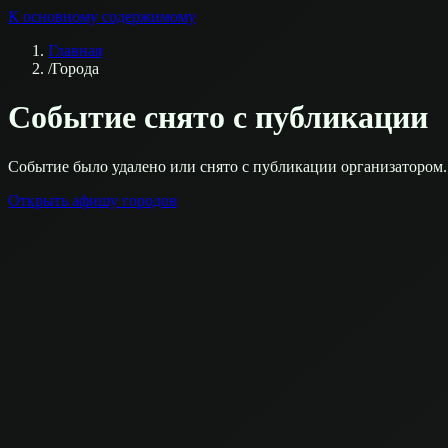
К основному содержимому
Главная
/
Города
Событие снято с публикации
Событие было удалено или снято с публикации организатором.
Открыть афишу городов