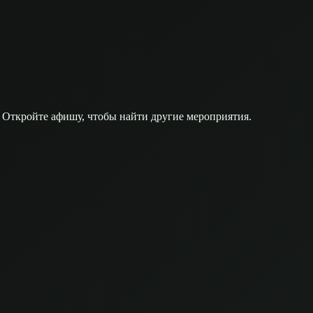
 Откройте афишу, чтобы найти другие мероприятия.