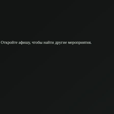
 Откройте афишу, чтобы найти другие мероприятия.