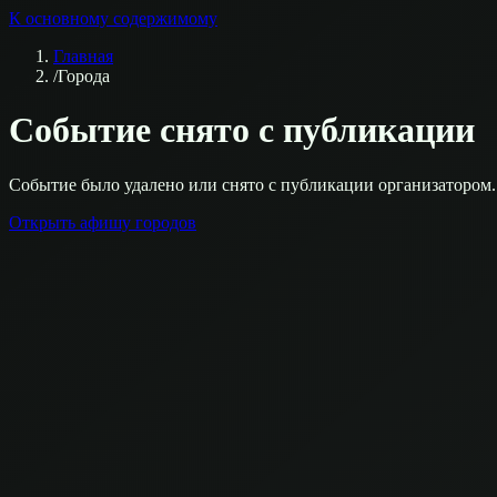
К основному содержимому
Главная
/
Города
Событие снято с публикации
Событие было удалено или снято с публикации организатором.
Открыть афишу городов