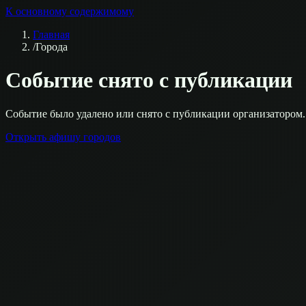
К основному содержимому
Главная
/
Города
Событие снято с публикации
Событие было удалено или снято с публикации организатором.
Открыть афишу городов