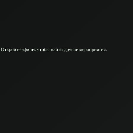
 Откройте афишу, чтобы найти другие мероприятия.