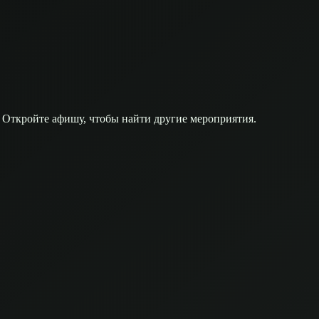
 Откройте афишу, чтобы найти другие мероприятия.