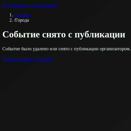
К основному содержимому
Главная
/
Города
Событие снято с публикации
Событие было удалено или снято с публикации организатором.
Открыть афишу городов