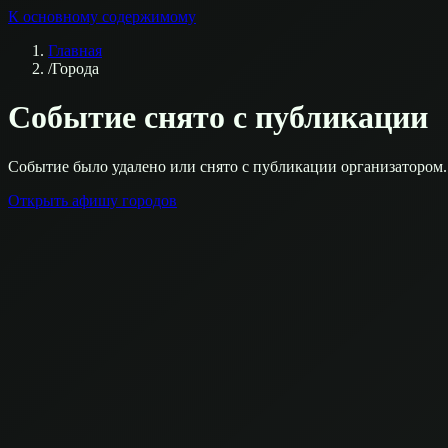
К основному содержимому
Главная
/
Города
Событие снято с публикации
Событие было удалено или снято с публикации организатором.
Открыть афишу городов