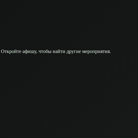
 Откройте афишу, чтобы найти другие мероприятия.