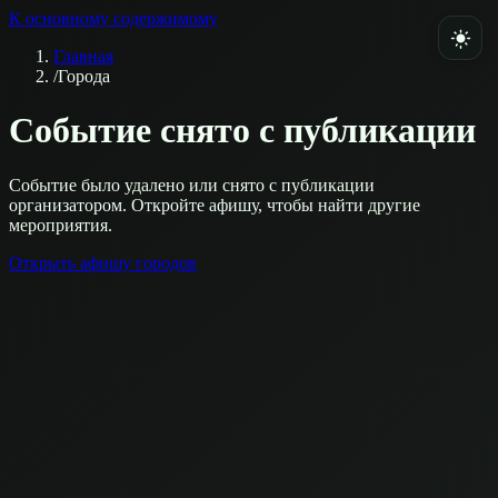
К основному содержимому
Главная
/
Города
Событие снято с публикации
Событие было удалено или снято с публикации
организатором. Откройте афишу, чтобы найти другие
мероприятия.
Открыть афишу городов