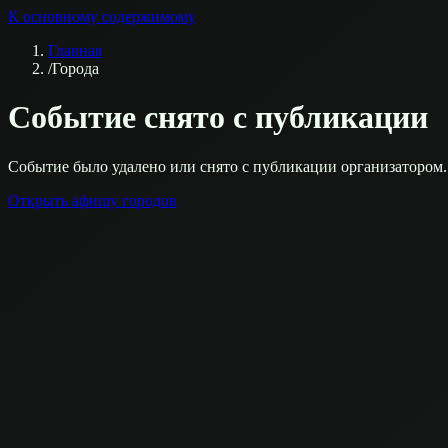
К основному содержимому
Главная
/
Города
Событие снято с публикации
Событие было удалено или снято с публикации организатором.
Открыть афишу городов