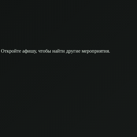
 Откройте афишу, чтобы найти другие мероприятия.