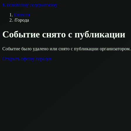
К основному содержимому
Главная
/
Города
Событие снято с публикации
Событие было удалено или снято с публикации организатором.
Открыть афишу городов