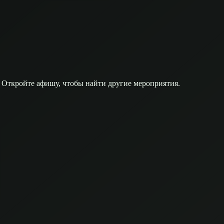
 Откройте афишу, чтобы найти другие мероприятия.