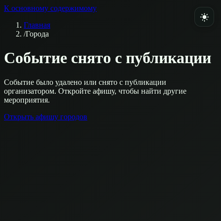
К основному содержимому
Главная
/
Города
Событие снято с публикации
Событие было удалено или снято с публикации
организатором. Откройте афишу, чтобы найти другие
мероприятия.
Открыть афишу городов