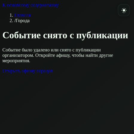
К основному содержимому
Главная
/
Города
Событие снято с публикации
Событие было удалено или снято с публикации
организатором. Откройте афишу, чтобы найти другие
мероприятия.
Открыть афишу городов