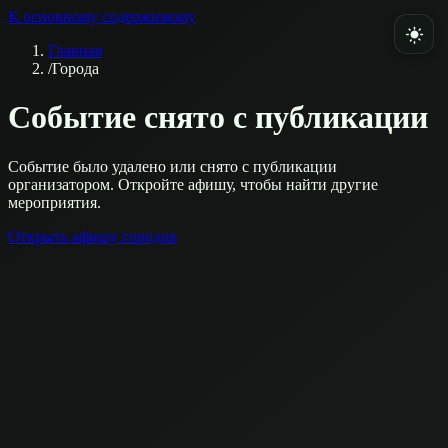
К основному содержимому
Главная
/
Города
Событие снято с публикации
Событие было удалено или снято с публикации
организатором. Откройте афишу, чтобы найти другие
мероприятия.
Открыть афишу городов