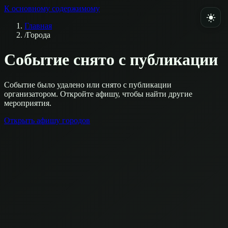
К основному содержимому
Главная
/
Города
Событие снято с публикации
Событие было удалено или снято с публикации
организатором. Откройте афишу, чтобы найти другие
мероприятия.
Открыть афишу городов