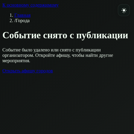
К основному содержимому
Главная
/
Города
Событие снято с публикации
Событие было удалено или снято с публикации
организатором. Откройте афишу, чтобы найти другие
мероприятия.
Открыть афишу городов