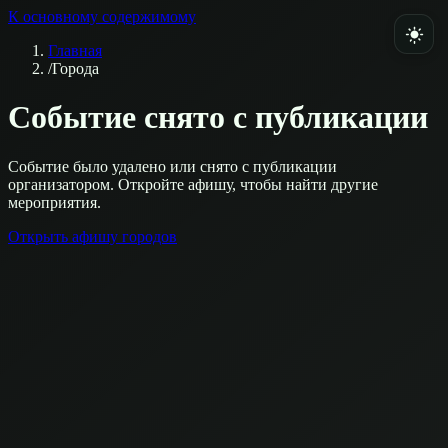
К основному содержимому
Главная
/
Города
Событие снято с публикации
Событие было удалено или снято с публикации
организатором. Откройте афишу, чтобы найти другие
мероприятия.
Открыть афишу городов