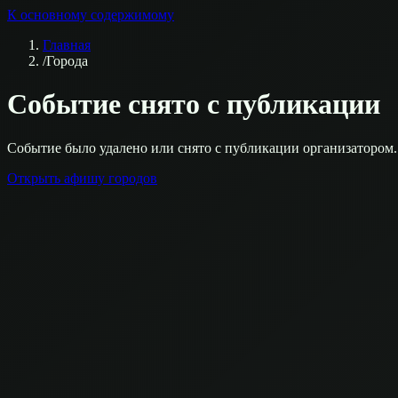
К основному содержимому
Главная
/
Города
Событие снято с публикации
Событие было удалено или снято с публикации организатором.
Открыть афишу городов