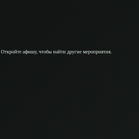
 Откройте афишу, чтобы найти другие мероприятия.