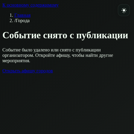
К основному содержимому
Главная
/
Города
Событие снято с публикации
Событие было удалено или снято с публикации
организатором. Откройте афишу, чтобы найти другие
мероприятия.
Открыть афишу городов