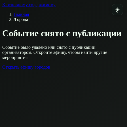
К основному содержимому
Главная
/
Города
Событие снято с публикации
Событие было удалено или снято с публикации
организатором. Откройте афишу, чтобы найти другие
мероприятия.
Открыть афишу городов